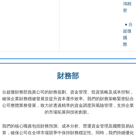
鴻精
密
● 台
超微
國
際
財務部
台超微財務部負責公司的財務規劃、資金管理、投資策略及成本控制，
確保企業財務穩健發展並提升資本運作效率。我們的財務策略緊密貼合
公司整體業務發展，致力於透過精準的資金調度與風險管理，支持企業
的市場拓展與技術創新。
我們的核心職責包括財務預測、成本分析、營運資金管理及國際貿易結
算，確保公司在全球市場競爭中保持財務穩定性。同時，我們持續優化