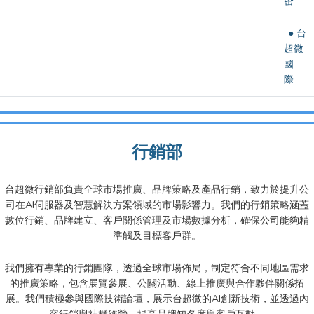
密
● 台
超微
國
際
行銷部
台超微行銷部負責全球市場推廣、品牌策略及產品行銷，致力於提升公
司在AI伺服器及智慧解決方案領域的市場影響力。我們的行銷策略涵蓋
數位行銷、品牌建立、客戶關係管理及市場數據分析，確保公司能夠精
準觸及目標客戶群。
我們擁有專業的行銷團隊，透過全球市場佈局，制定符合不同地區需求
的推廣策略，包含展覽參展、公關活動、線上推廣與合作夥伴關係拓
展。我們積極參與國際技術論壇，展示台超微的AI創新技術，並透過內