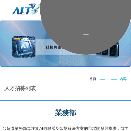
首頁
內容
人才招募列表
業務部
台超微業務部專注於AI伺服器及智慧解決方案的市場開發與推廣，致力